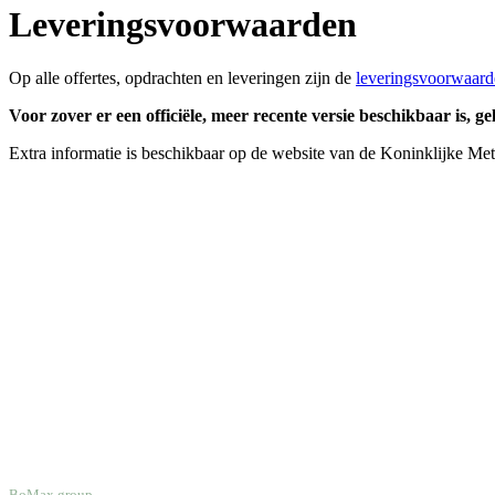
Leveringsvoorwaarden
Op alle offertes, opdrachten en leveringen zijn de
leveringsvoorwaard
Voor zover er een officiële, meer recente versie beschikbaar is, g
Extra informatie is beschikbaar op de website van de Koninklijke Me
BoMax group