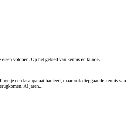
 eisen voldoen. Op het gebied van kennis en kunde,
 hoe je een lasapparaat hanteert, maar ook diepgaande kennis van
terugkomen. Al jaren...